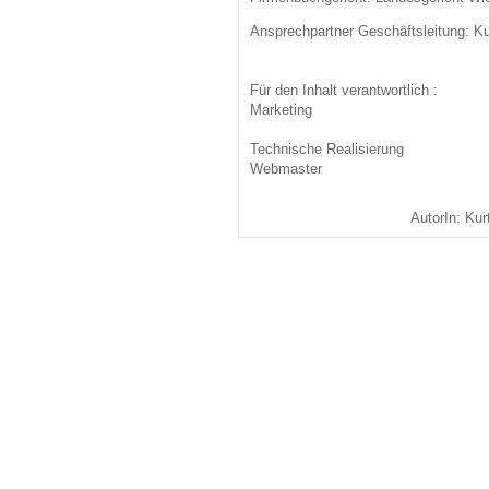
Ansprechpartner Geschäftsleitung: Ku
Für den Inhalt verantwortlich :
Marketing
Technische Realisierung
Webmaster
AutorIn: K